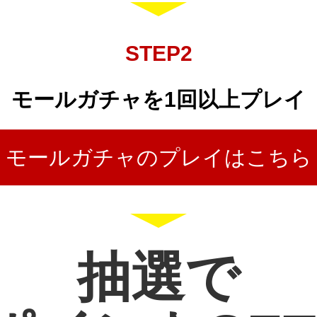
STEP2
モールガチャを1回以上プレイ
モールガチャのプレイはこちら
抽選で