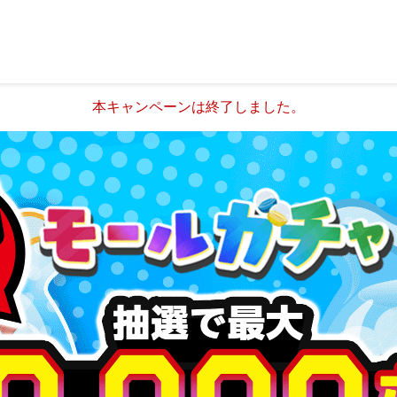
本キャンペーンは終了しました。