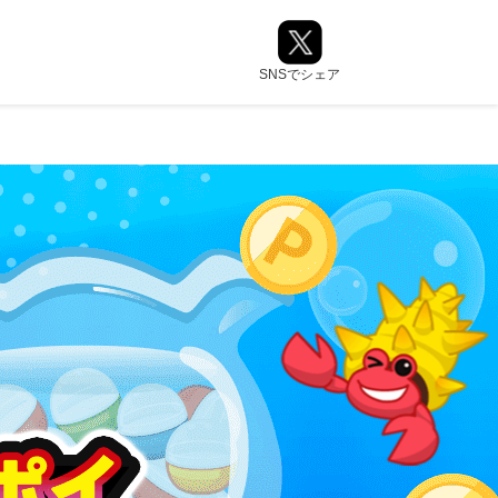
SNSでシェア