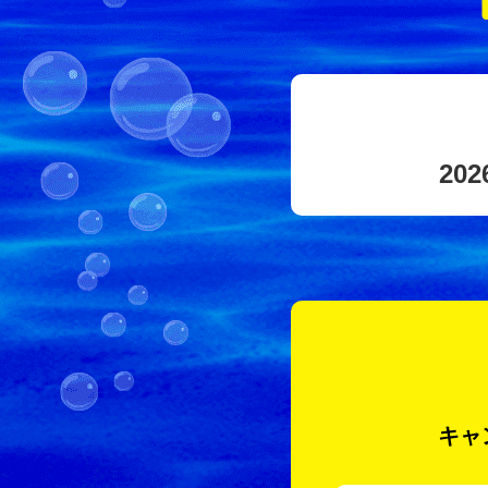
202
キャ