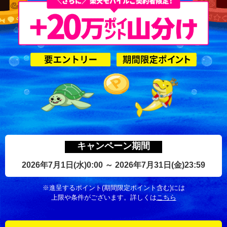
キャンペーン期間
2026年7月1日(水)0:00 ～ 2026年7月31日(金)23:59
※進呈するポイント(期間限定ポイント含む)には
上限や条件がございます。
詳しくは
こちら