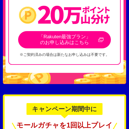
「Rakuten最強プラン」
のお申し込みはこちら
※ご契約済みの場合は新たなお申し込みは不要です。
キャンペーン期間中に
モールガチャを1回以上プレイ