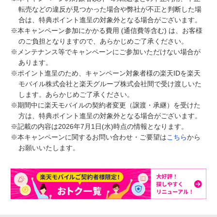
転売などの違反が見つかった場合や弊社が不正と判断した場
合は、特典ポイント進呈の対象外となる場合がございます。
※本キャンペーン参加にかかる費用 (通信費等含む) は、お客様
のご負担となりますので、あらかじめご了承ください。
※メンテナンス等でキャンペーンにご参加いただけない場合が
あります。
※ポイント進呈のため、キャンペーン対象者様の楽天IDを楽天
モバイル株式会社と楽天グループ株式会社間で受け渡しいた
します。あらかじめご了承ください。
※期間中に楽天モバイルの契約者変更（譲渡・承継）を受けた
方は、特典ポイント進呈の対象外となる場合がございます。
※記載の内容は2026年7月1日(水)時点の情報となります。
※本キャンペーンに関するお問い合わせ・ご要望は
こちら
から
お願いいたします。