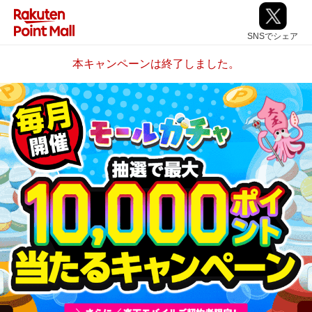
SNSでシェア
本キャンペーンは終了しました。