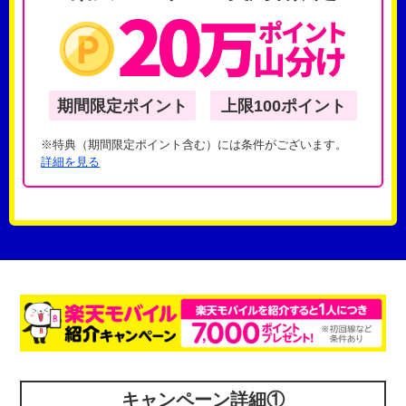
期間限定ポイント
上限100ポイント
※特典（期間限定ポイント含む）には条件がございます。
詳細を見る
キャンペーン詳細①