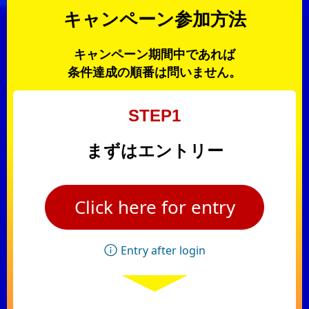
キャンペーン参加方法
キャンペーン期間中であれば
条件達成の順番は問いません。
STEP1
まずはエントリー
Click here for entry
Entry after login