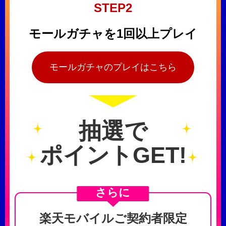
STEP2
モールガチャを1回以上プレイ
モールガチャのプレイはこちら
抽選で
ポイントGET!
さらに
楽天モバイルご契約者限定