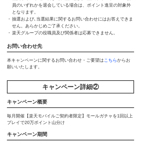
員のいずれかを退会している場合は、ポイント進呈の対象外
となります。
抽選および､当選結果に関するお問い合わせにはお答えできま
せん。あらかじめご了承ください。
楽天グループの役職員及び関係者は応募できません。
お問い合わせ先
本キャンペーンに関するお問い合わせ・ご要望は
こちら
からお
願いいたします。
キャンペーン詳細②
キャンペーン概要
毎月開催【楽天モバイルご契約者限定】モールガチャを1回以上
プレイで20万ポイント山分け
キャンペーン期間