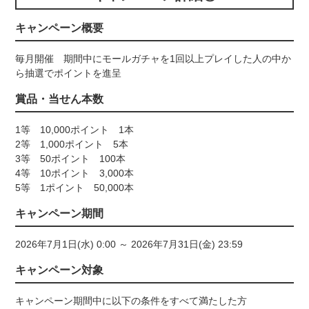
キャンペーン概要
毎月開催 期間中にモールガチャを1回以上プレイした人の中か
ら抽選でポイントを進呈
賞品・当せん本数
1等 10,000ポイント 1本
2等 1,000ポイント 5本
3等 50ポイント 100本
4等 10ポイント 3,000本
5等 1ポイント 50,000本
キャンペーン期間
2026年7月1日(水) 0:00 ～ 2026年7月31日(金) 23:59
キャンペーン対象
キャンペーン期間中に以下の条件をすべて満たした方