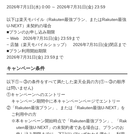
2026年7月1日(水) 0:00 ～ 2026年7月31日(金) 23:59
以下は楽天モバイル（Rakuten最強プラン、またはRakuten最強
U-NEXT）未契約の場合
■プランのお申し込み期限
− Web 2026年7月31日(金) 23:59まで
− 店舗（楽天モバイルショップ） 2026年7月31日(金)閉店まで
■プラン利用開始期限
2026年7月31日(金) 23:59まで
キャンペーン条件
以下①～③の条件をすべて満たした楽天会員の方(①～③の順序
は問いません)
①キャンペーンへのエントリー
キャンペーン期間中に本キャンペーンページでエントリー
②「Rakuten最強プラン」、または「Rakuten最強U-NEXT」を
ご利用中の方
※本キャンペーン開始時点で「Rakuten最強プラン」、「Rak
uten最強U-NEXT」の未契約者である場合は、プランのお