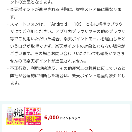
ントの進呈となります。
・楽天ポイントが進呈される時期は、提携ストア毎に異なりま
す。
・スマートフォンは、「Android」「iOS」ともに標準のブラウ
ザにてご利用ください。アプリ内ブラウザやその他のブラウザ
等でご利用いただいた場合、楽天ポイントモールを経由したと
いうログが取得できず、楽天ポイントの対象とならない場合が
ございます。その場合お問い合わせいただいても確認ができま
せんので楽天ポイントが進呈されません。
・不正行為、利用規約違反、その他運営上の趣旨に反していると
弊社が合理的に判断した場合は、楽天ポイント進呈対象外とし
ます。
6,000
ポイントバック