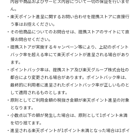
内容や商品およびサービス内容について一切の保証を行いませ
ん。
・楽天ポイント進呈に関するお問い合わせを提携ストアに直接行
う事はお控えください。
・その他商品についてのお問合せは、提携ストアのサイトにて直
接お問合せください。
・提携ストアが実施するキャンペーン等により、上記のポイント
バック率を超える率にて楽天ポイントが進呈される場合があり
ます。
・ポイントバック率は、提携ストア及び楽天グループ株式会社の
都合により変更される場合があります。ポイントバック率は、
最終的に利用者に進呈されたポイントバック率が正しいものと
して適用されるものとします。
・原則としてご利用金額の税抜き金額が楽天ポイント進呈の対象
となります。
・小数点以下の額が発生した場合は、原則として1ポイント未満
を切り捨てます。
・進呈される楽天ポイントが1ポイント未満となった場合は1ポイ