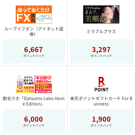
ループイフダン（アイネット証
ミラブルプラス
券）
6,667
3,297
ポイントバック
ポイントバック
脱毛ラボ「Datsumo Labo Hom
楽天ポイントギフトカード For B
e Edition」
usiness
6,000
1,900
ポイントバック
ポイントバック