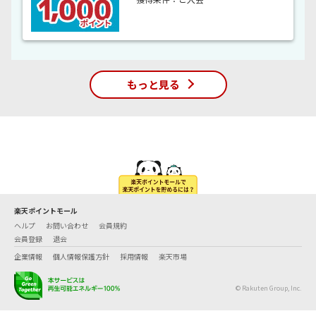
もっと見る
楽天ポイントモール
ヘルプ
お問い合わせ
会員規約
会員登録
退会
企業情報
個人情報保護方針
採用情報
楽天市場
© Rakuten Group, Inc.